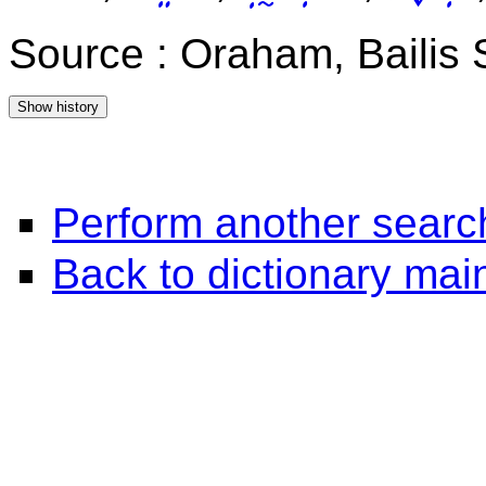
Source : Oraham, Bailis
Perform another searc
Back to dictionary ma