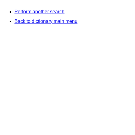
Perform another search
Back to dictionary main menu