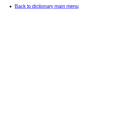
Back to dictionary main menu