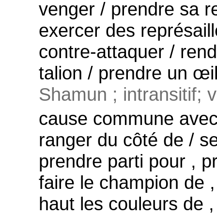
venger / prendre sa re
exercer des représaille
contre-attaquer / rendr
talion / prendre un œi
Shamun ; intransitif; 
cause commune avec , 
ranger du côté de / se
prendre parti pour , p
faire le champion de ,
haut les couleurs de 