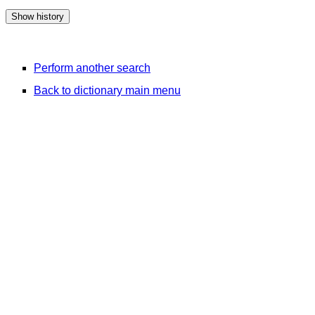
Perform another search
Back to dictionary main menu