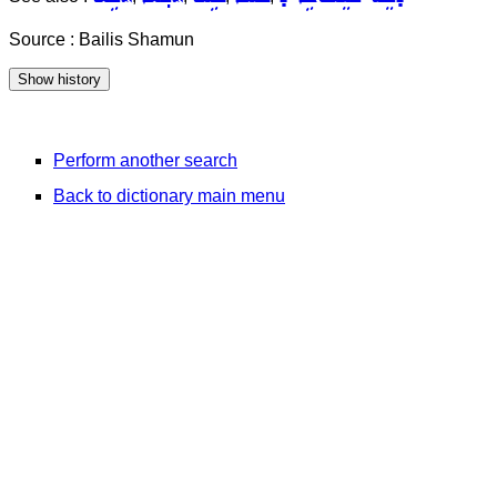
Source : Bailis Shamun
Perform another search
Back to dictionary main menu