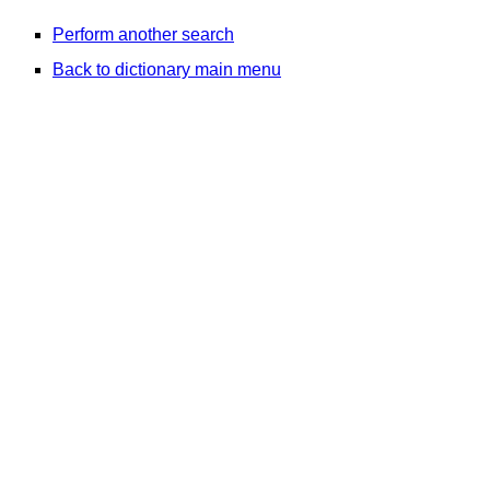
Perform another search
Back to dictionary main menu