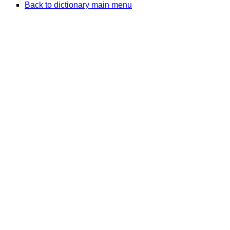
Back to dictionary main menu