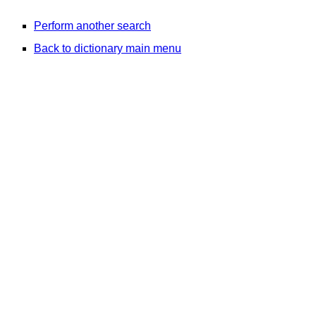
Perform another search
Back to dictionary main menu