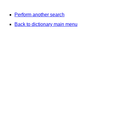
Perform another search
Back to dictionary main menu