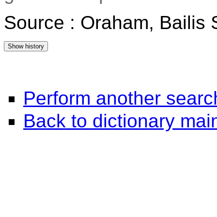
Source : Oraham, Bailis
Perform another searc
Back to dictionary ma