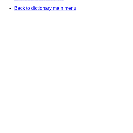
Back to dictionary main menu