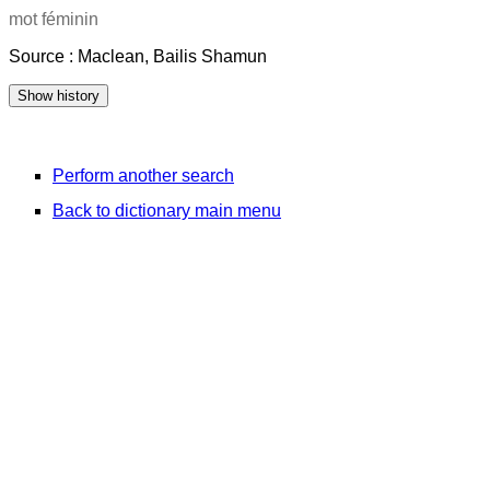
mot féminin
Source : Maclean, Bailis Shamun
Perform another search
Back to dictionary main menu