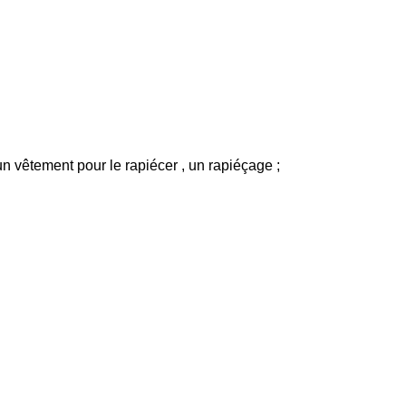
n vêtement pour le rapiécer , un rapiéçage ;