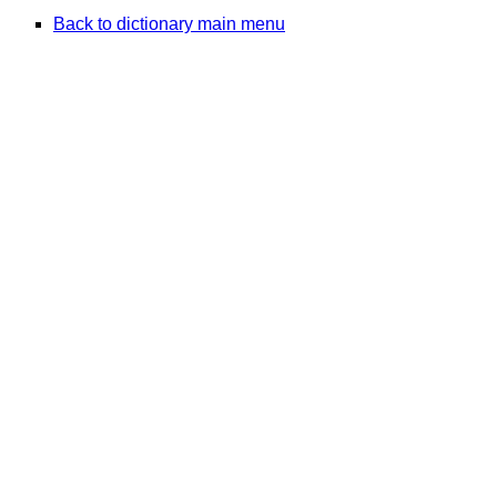
Back to dictionary main menu