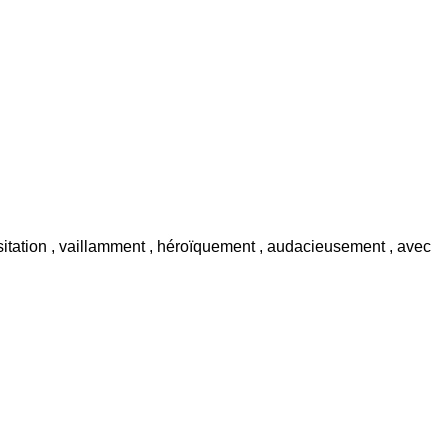
sitation , vaillamment , héroïquement , audacieusement , avec