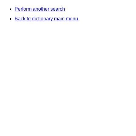
Perform another search
Back to dictionary main menu