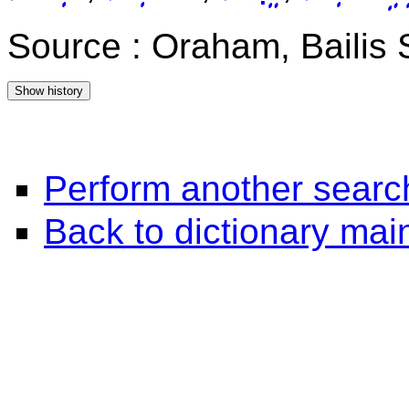
Source : Oraham, Bailis
Perform another searc
Back to dictionary ma