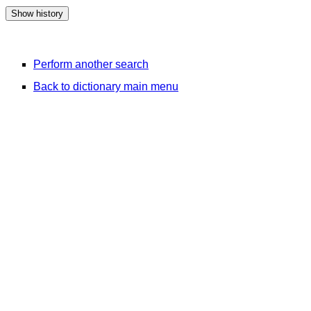
Perform another search
Back to dictionary main menu