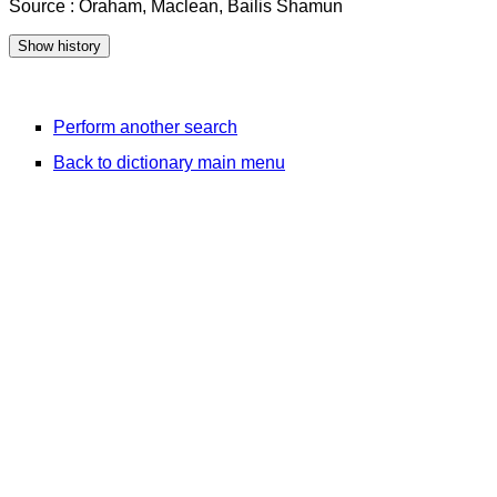
Source : Oraham, Maclean, Bailis Shamun
Perform another search
Back to dictionary main menu