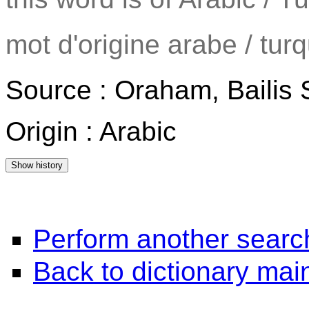
mot d'origine arabe / turq
Source : Oraham, Bailis
Origin : Arabic
Perform another searc
Back to dictionary ma