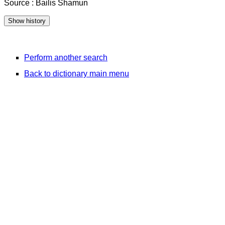
Source : Bailis Shamun
Perform another search
Back to dictionary main menu