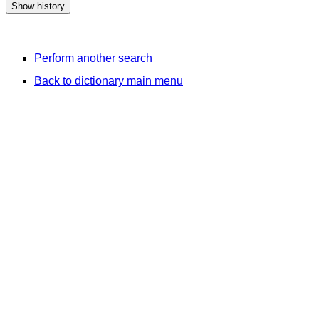
Perform another search
Back to dictionary main menu