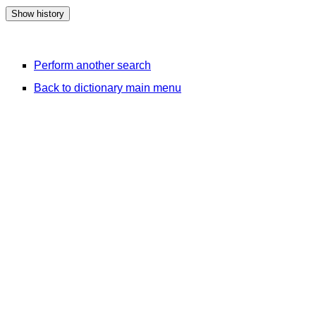
Perform another search
Back to dictionary main menu