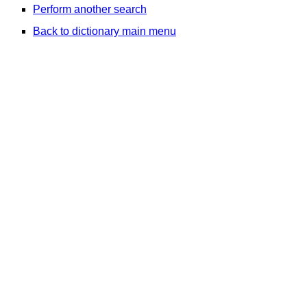
Perform another search
Back to dictionary main menu