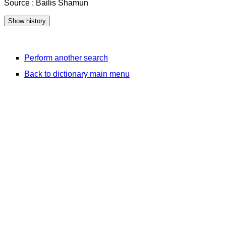
Source : Bailis Shamun
Perform another search
Back to dictionary main menu