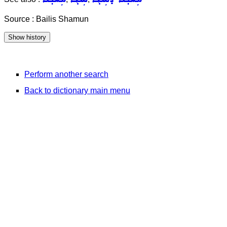
Source : Bailis Shamun
Perform another search
Back to dictionary main menu