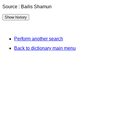
Source : Bailis Shamun
Perform another search
Back to dictionary main menu