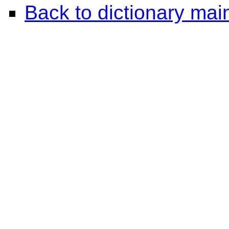
Back to dictionary ma