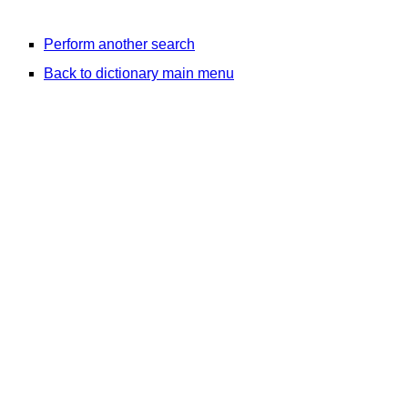
Perform another search
Back to dictionary main menu