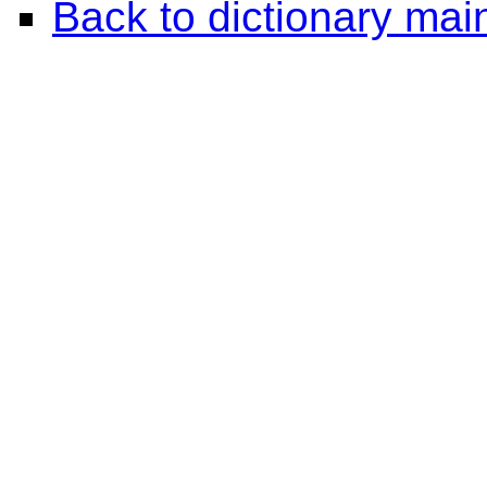
Back to dictionary ma