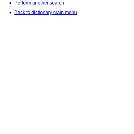
Perform another search
Back to dictionary main menu