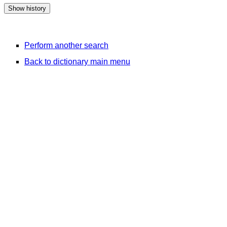
Perform another search
Back to dictionary main menu