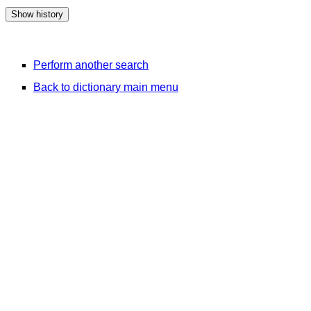
Perform another search
Back to dictionary main menu