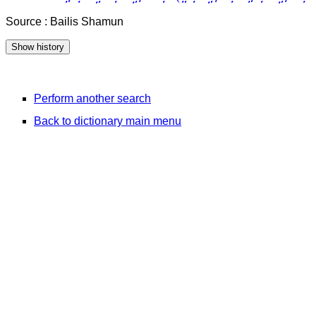
Source : Bailis Shamun
Perform another search
Back to dictionary main menu