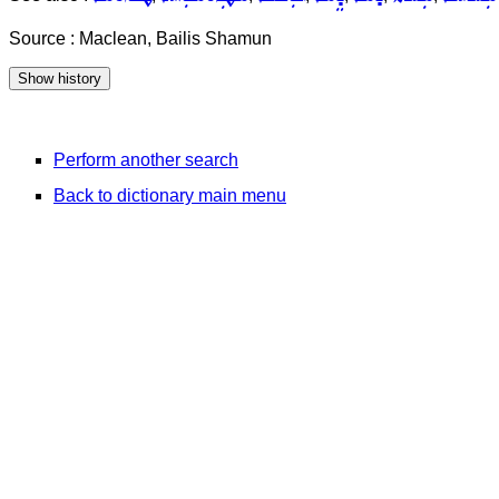
Source : Maclean, Bailis Shamun
Perform another search
Back to dictionary main menu