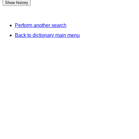
Perform another search
Back to dictionary main menu