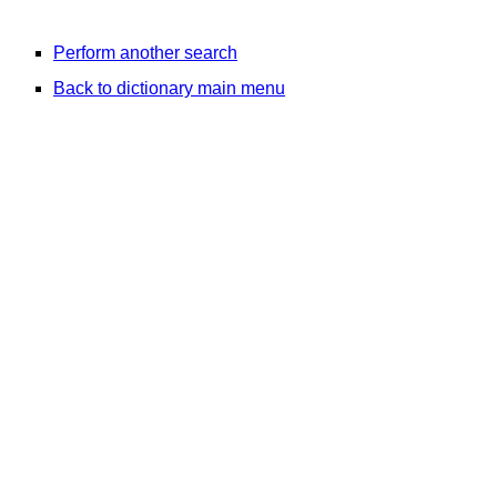
Perform another search
Back to dictionary main menu