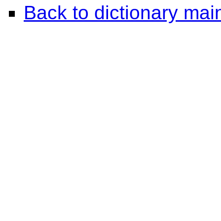
Back to dictionary ma