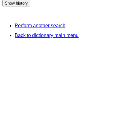
Perform another search
Back to dictionary main menu