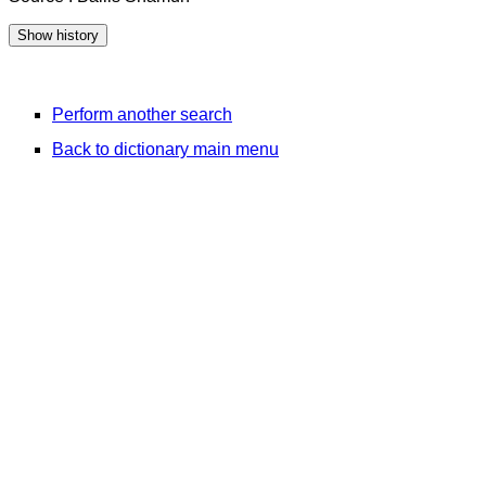
Perform another search
Back to dictionary main menu