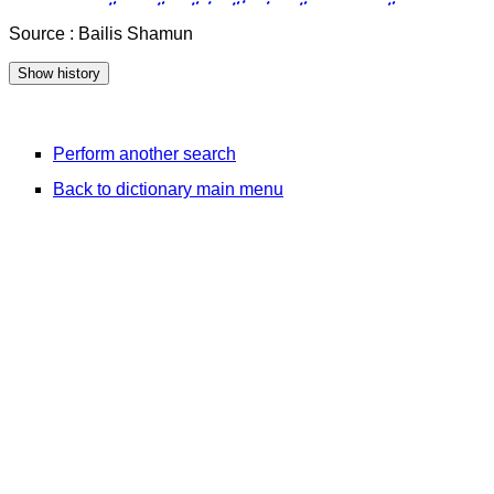
Source : Bailis Shamun
Perform another search
Back to dictionary main menu