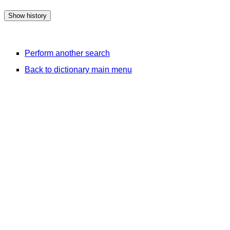
Perform another search
Back to dictionary main menu