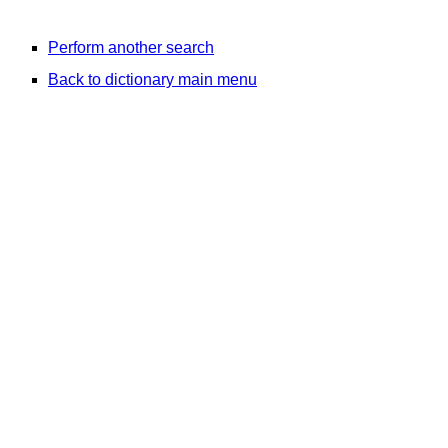
Perform another search
Back to dictionary main menu