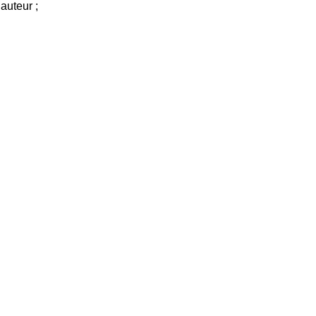
auteur ;