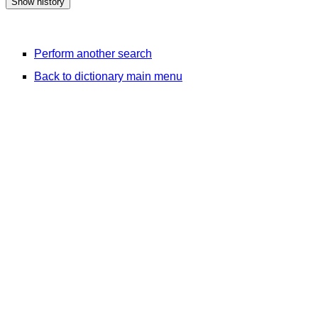
Perform another search
Back to dictionary main menu