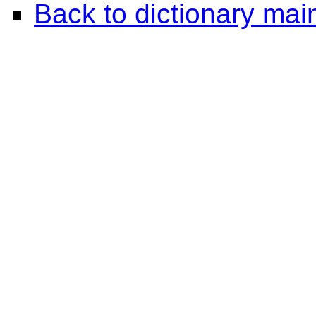
Back to dictionary ma