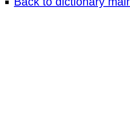
Back to dictionary ma