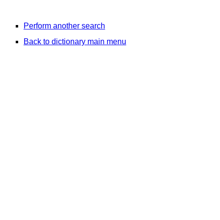
Perform another search
Back to dictionary main menu