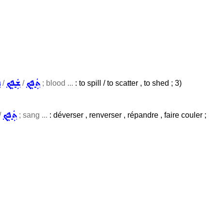
ܬܲܦܸܟ݂
ܫܲܦܸܟ݂
ܒ
/
/
; blood ...
: to spill / to scatter , to shed ; 3)
ܬܲܦܸܟ݂
/
; sang ...
: déverser , renverser , répandre , faire couler ;