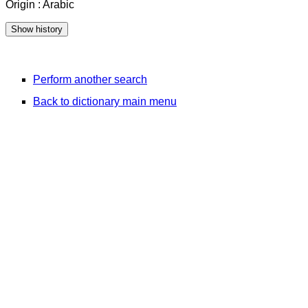
Origin : Arabic
Perform another search
Back to dictionary main menu