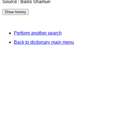
Source : Bailis Shamun
Perform another search
Back to dictionary main menu